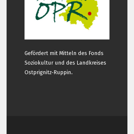
Gefördert mit Mitteln des Fonds
Soziokultur und des Landkreises
Ostprignitz-Ruppin.