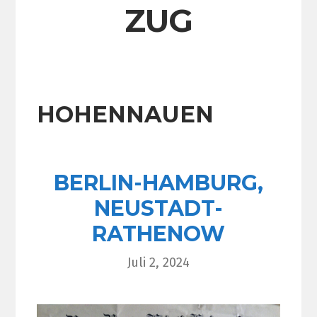
ZUG
HOHENNAUEN
BERLIN-HAMBURG,
NEUSTADT-
RATHENOW
Juli 2, 2024