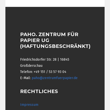
PAHO. ZENTRUM FÜR
PAPIER UG
(HAFTUNGSBESCHRÄNKT)
Friedrichsdorfer Str. 28 | 16845
Großderschau
Telefon: +49 151 / 53 57 93 04
E-Mail:
paho@zentrumfuerpapier.de
RECHTLICHES
Impressum