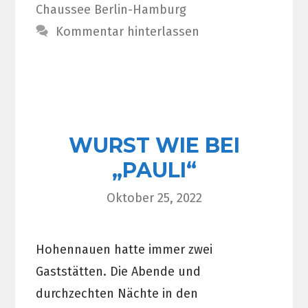
Chaussee Berlin-Hamburg
Kommentar hinterlassen
WURST WIE BEI
„PAULI“
Oktober 25, 2022
Hohennauen hatte immer zwei
Gaststätten. Die Abende und
durchzechten Nächte in den