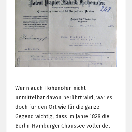
Wenn auch Hohenofen nicht
unmittelbar davon berührt wird, war es
doch für den Ort wie für die ganze
Gegend wichtig, dass im Jahre 1828 die
Berlin-Hamburger Chaussee vollendet