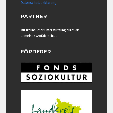
Datenschutzerklärung
PARTNER
Mit freundlicher Unterstützung durch die
Gemeinde Großderschau.
FÖRDERER