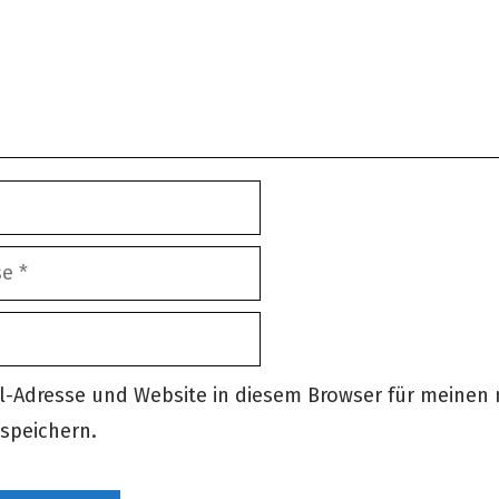
l-Adresse und Website in diesem Browser für meinen
speichern.