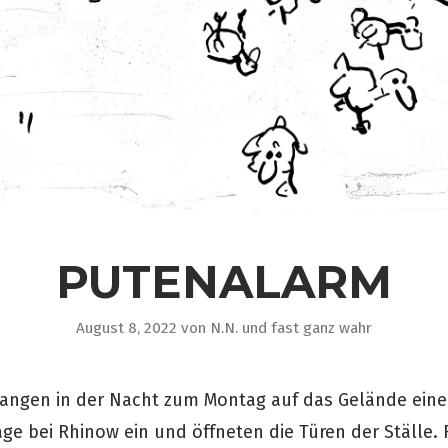
PUTENALARM
August 8, 2022
von
N.N. und fast ganz wahr
angen in der Nacht zum Montag auf das Gelände eine
e bei Rhinow ein und öffneten die Türen der Ställe.