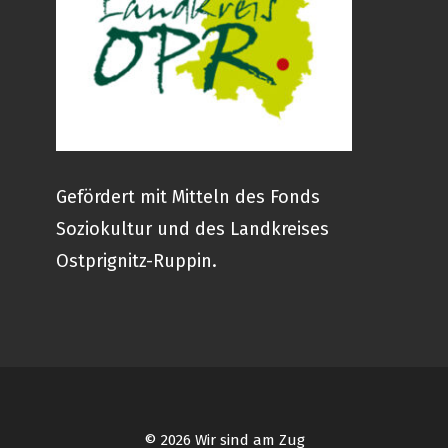
Gefördert mit Mitteln des Fonds
Soziokultur und des Landkreises
Ostprignitz-Ruppin.
© 2026 Wir sind am Zug