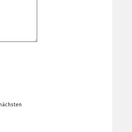
 nächsten