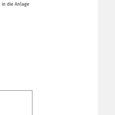
 in die Anlage