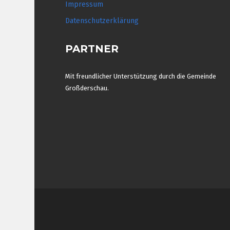
Impressum
Datenschutzerklärung
PARTNER
Mit freundlicher Unterstützung durch die Gemeinde
Großderschau.