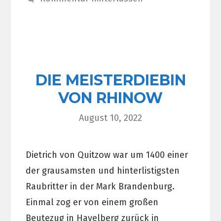
DIE MEISTERDIEBIN
VON RHINOW
August 10, 2022
Dietrich von Quitzow war um 1400 einer
der grausamsten und hinterlistigsten
Raubritter in der Mark Brandenburg.
Einmal zog er von einem großen
Beutezug in Havelberg zurück in