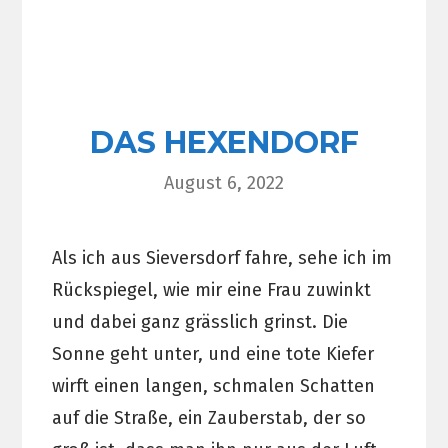
DAS HEXENDORF
August 6, 2022
Als ich aus Sieversdorf fahre, sehe ich im
Rückspiegel, wie mir eine Frau zuwinkt
und dabei ganz grässlich grinst. Die
Sonne geht unter, und eine tote Kiefer
wirft einen langen, schmalen Schatten
auf die Straße, ein Zauberstab, der so