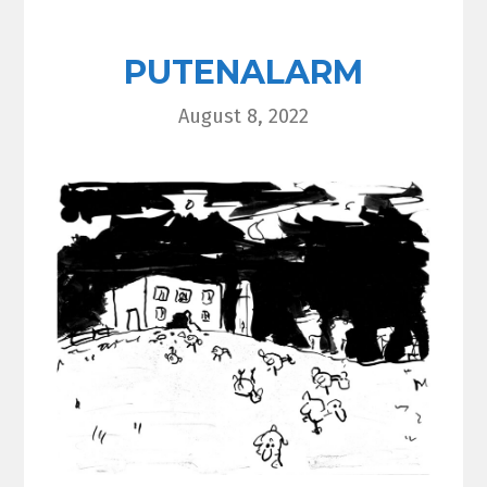
PUTENALARM
August 8, 2022