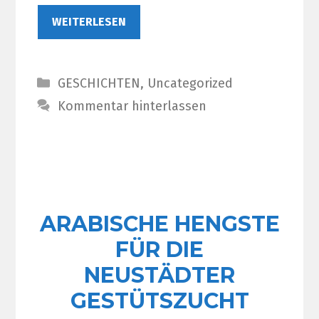
WEITERLESEN
Kategorien
GESCHICHTEN
,
Uncategorized
Kommentar hinterlassen
ARABISCHE HENGSTE
FÜR DIE
NEUSTÄDTER
GESTÜTSZUCHT