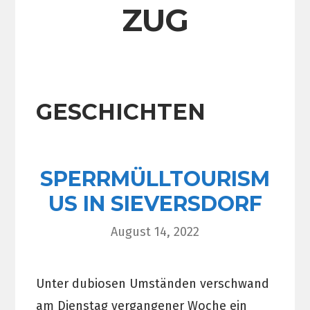
ZUG
GESCHICHTEN
SPERRMÜLLTOURISM
US IN SIEVERSDORF
August 14, 2022
Unter dubiosen Umständen verschwand
am Dienstag vergangener Woche ein