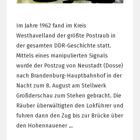
Im Jahre 1962 fand im Kreis
Westhavelland der größte Postraub in
der gesamten DDR-Geschichte statt.
Mittels eines manipulierten Signals
wurde der Postzug von Neustadt (Dosse)
nach Brandenburg-Hauptbahnhof in der
Nacht zum 8. August am Stellwerk
Großderschau zum Stehen gebracht. Die
Räuber überwältigten den Lokführer und
fuhren dann den Zug bis zur Brücke über
den Hohennauener …