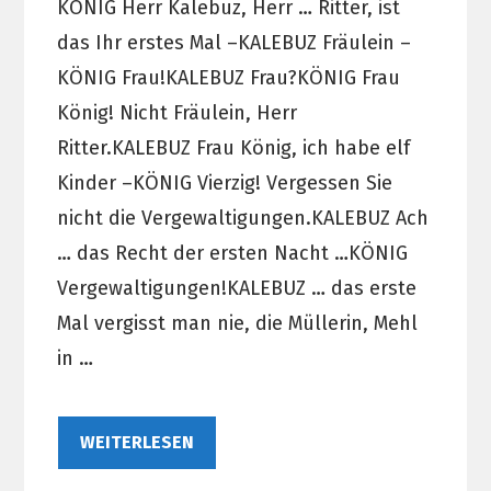
KÖNIG Herr Kalebuz, Herr … Ritter, ist
das Ihr erstes Mal –KALEBUZ Fräulein –
KÖNIG Frau!KALEBUZ Frau?KÖNIG Frau
König! Nicht Fräulein, Herr
Ritter.KALEBUZ Frau König, ich habe elf
Kinder –KÖNIG Vierzig! Vergessen Sie
nicht die Vergewaltigungen.KALEBUZ Ach
… das Recht der ersten Nacht …KÖNIG
Vergewaltigungen!KALEBUZ … das erste
Mal vergisst man nie, die Müllerin, Mehl
in …
WEITERLESEN