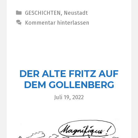
Kategorien
GESCHICHTEN
,
Neustadt
Kommentar hinterlassen
DER ALTE FRITZ AUF
DEM GOLLENBERG
Juli 19, 2022