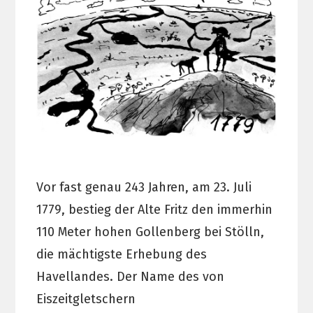
Vor fast genau 243 Jahren, am 23. Juli
1779, bestieg der Alte Fritz den immerhin
110 Meter hohen Gollenberg bei Stölln,
die mächtigste Erhebung des
Havellandes. Der Name des von
Eiszeitgletschern