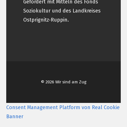
Gefördert mit Mitteln des Fonds
Soziokultur und des Landkreises
Ostprignitz-Ruppin.
© 2026 Wir sind am Zug
Consent Management Platform von Real Cookie
Banner