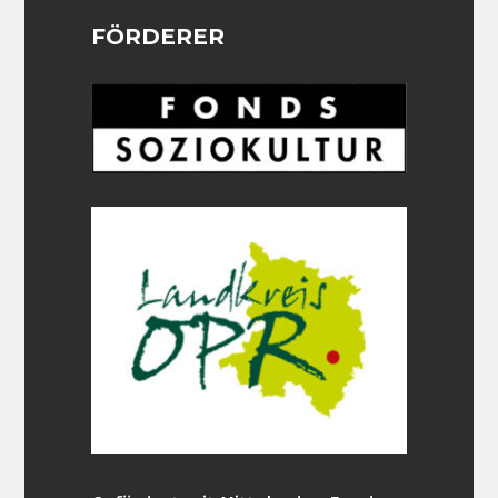
FÖRDERER