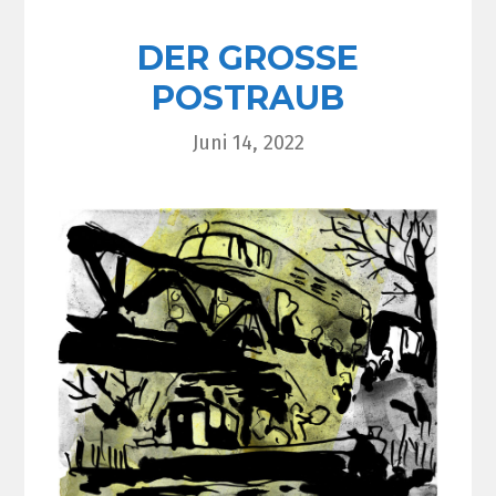
DER GROSSE
POSTRAUB
Juni 14, 2022