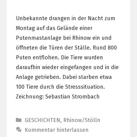
Unbekannte drangen in der Nacht zum
Montag auf das Gelände einer
Putenmastanlage bei Rhinow ein und
öffneten die Türen der Ställe. Rund 800
Puten entflohen. Die Tiere wurden
daraufhin wieder eingefangen und in die
Anlage getrieben. Dabei starben etwa
100 Tiere durch die Stresssituation.
Zeichnung: Sebastian Strombach
Kategorien
GESCHICHTEN
,
Rhinow/Stölln
Kommentar hinterlassen