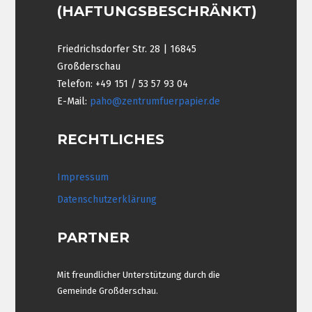
(HAFTUNGSBESCHRÄNKT)
Friedrichsdorfer Str. 28 | 16845
Großderschau
Telefon: +49 151 / 53 57 93 04
E-Mail:
paho@zentrumfuerpapier.de
RECHTLICHES
Impressum
Datenschutzerklärung
PARTNER
Mit freundlicher Unterstützung durch die
Gemeinde Großderschau.