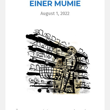
EINER MUMIE
August 1, 2022